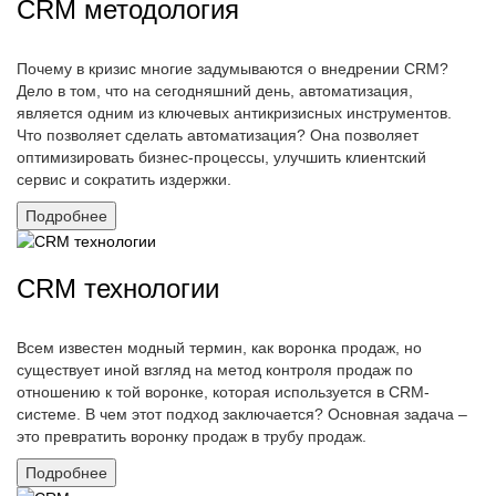
CRM методология
Почему в кризис многие задумываются о внедрении CRM?
Дело в том, что на сегодняшний день, автоматизация,
является одним из ключевых антикризисных инструментов.
Что позволяет сделать автоматизация? Она позволяет
оптимизировать бизнес-процессы, улучшить клиентский
сервис и сократить издержки.
Подробнее
CRM технологии
Всем известен модный термин, как воронка продаж, но
существует иной взгляд на метод контроля продаж по
отношению к той воронке, которая используется в CRM-
системе. В чем этот подход заключается? Основная задача –
это превратить воронку продаж в трубу продаж.
Подробнее