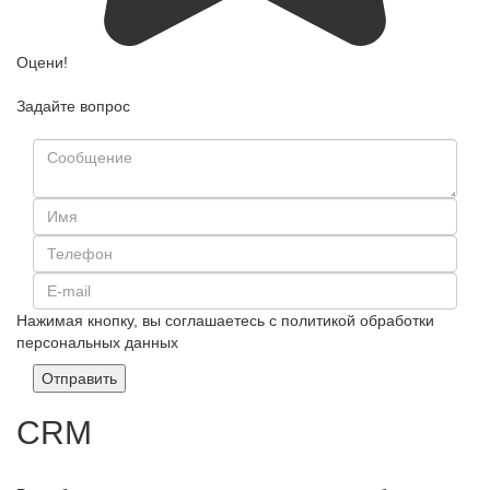
Оцени!
Задайте вопрос
Нажимая кнопку, вы соглашаетесь с политикой обработки
персональных данных
Отправить
CRM