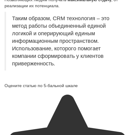
реализации их потенциала.
Таким образом, CRM технология – это
метод работы объединенный единой
логикой и оперирующий единым
информационным пространством.
Использование, которого помогает
компании сформировать у клиентов
приверженность.
Оцените статью по 5-бальной шкале