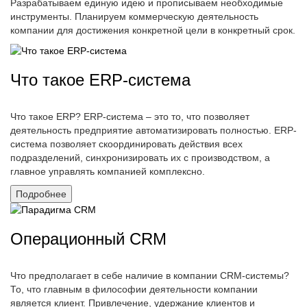
Разрабатываем единую идею и прописываем необходимые
инструменты. Планируем коммерческую деятельность
компании для достижения конкретной цели в конкретный срок.
Что такое ERP-система
Что такое ERP? ERP-система – это то, что позволяет
деятельность предприятие автоматизировать полностью. ERP-
система позволяет скоординировать действия всех
подразделений, синхронизировать их с производством, а
главное управлять компанией комплексно.
Подробнее
Операционный CRM
Что предполагает в себе наличие в компании CRM-системы?
То, что главным в философии деятельности компании
является клиент. Привлечение, удержание клиентов и