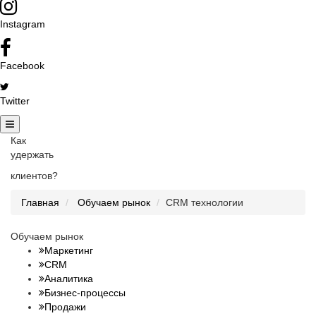
Instagram
Facebook
Twitter
Как
удержать
клиентов?
Главная
Обучаем рынок
CRM технологии
Обучаем рынок
Маркетинг
CRM
Аналитика
Бизнес-процессы
Продажи