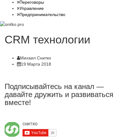
Переговоры
Управление
Предпринимательство
CRM технологии
Михаил Снитко
19 Марта 2018
Подписывайтесь на канал —
давайте дружить и развиваться
вместе!