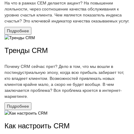
На что в рамках CEM делается акцент? На повышении
лояльности, через соотношение качества обслуживания к
уровню счастья клиента. Чем является показатель индекса
счастья? Это ключевой индикатор качества оказываемых услуг.
Подробнее
Тренды CRM
Почему CRM сейчас прет? Дело в том, что мы вошли в
постиндустриальную эпоху, когда всю прибыль забирает тот,
кто владеет клиентом. Возможностей привлекать новых
клиентов крайне мало, а скоро не будет вообще. В чем
заключается проблема? Вся проблема кроется в интернет-
маркетинге.
Подробнее
Как настроить CRM