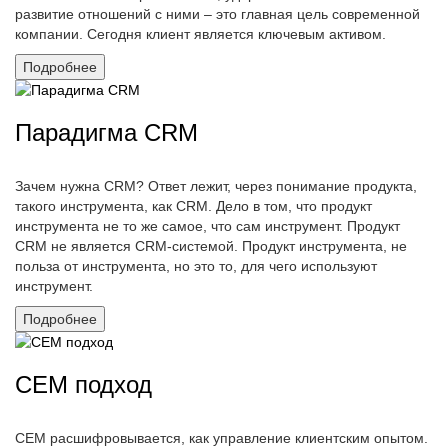
развитие отношений с ними – это главная цель современной
компании. Сегодня клиент является ключевым активом.
Подробнее
Парадигма CRM
Зачем нужна CRM? Ответ лежит, через понимание продукта,
такого инструмента, как CRM. Дело в том, что продукт
инструмента не то же самое, что сам инструмент. Продукт
CRM не является CRM-системой. Продукт инструмента, не
польза от инструмента, но это то, для чего используют
инструмент.
Подробнее
CEM подход
CEM расшифровывается, как управление клиентским опытом.