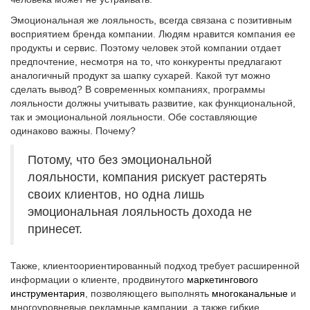
Эмоциональная же лояльность, всегда связана с позитивным
восприятием бренда компании. Людям нравится компания ее
продукты и сервис. Поэтому человек этой компании отдает
предпочтение, несмотря на то, что конкуренты предлагают
аналогичный продукт за шапку сухарей. Какой тут можно
сделать вывод? В современных компаниях, программы
лояльности должны учитывать развитие, как функциональной,
так и эмоциональной лояльности. Обе составляющие
одинаково важны. Почему?
Потому, что без эмоциональной
лояльности, компания рискует растерять
своих клиентов, но одна лишь
эмоциональная лояльность дохода не
принесет.
Также, клиентоориентированный подход требует расширенной
информации о клиенте, продвинутого
маркетингового
инструментария
, позволяющего выполнять
многоканальные
и
многоуровневые рекламные кампании, а также гибкие