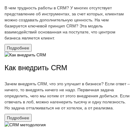
В чем трудность работы в CRM? У многих отсутствует
представление об инструментах, за счет которых, клиентам
можно создавать дополнительную ценность. На чем
базируется ключевой принцип CRM? Эта модель
взаимодействий основанная на постулате, что центром
бизнеса является клиент.
Подробнее
Как внедрить CRM
Зачем внедрять CRM, что это улучшит в бизнесе? Если ответ –
ничего, то внедрять ничего не надо. Первичная задача
определить, чего мы хотим от этого внедрения добиться. Если
отвечать в лоб, можно нагенерить тысячу и одну полезность.
Но задача отталкиваться не от хотелок, а от реализма.
Подробнее