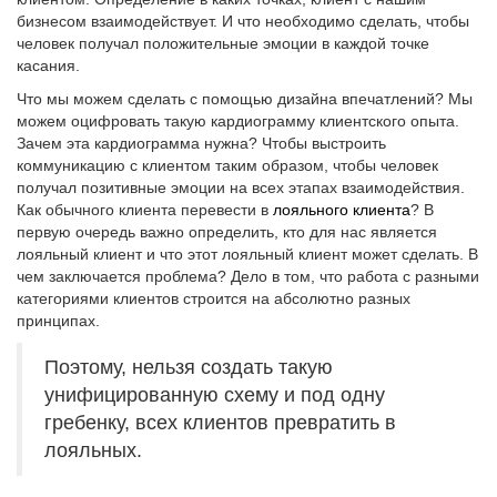
бизнесом взаимодействует. И что необходимо сделать, чтобы
человек получал положительные эмоции в каждой точке
касания.
Что мы можем сделать с помощью дизайна впечатлений? Мы
можем оцифровать такую кардиограмму клиентского опыта.
Зачем эта кардиограмма нужна? Чтобы выстроить
коммуникацию с клиентом таким образом, чтобы человек
получал позитивные эмоции на всех этапах взаимодействия.
Как обычного клиента перевести в
лояльного клиента
? В
первую очередь важно определить, кто для нас является
лояльный клиент и что этот лояльный клиент может сделать. В
чем заключается проблема? Дело в том, что работа с разными
категориями клиентов строится на абсолютно разных
принципах.
Поэтому, нельзя создать такую
унифицированную схему и под одну
гребенку, всех клиентов превратить в
лояльных.